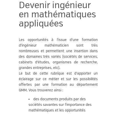
Devenir ingénieur
en mathématiques
appliquées
Les opportunités à l'issue d'une formation
d'ingénieur mathématicien sont très
nombreuses et permettent une insertion dans
des domaines très variés (sociétés de services,
cabinets d'études, organismes de recherche,
grandes entreprises, etc).
Le but de cette rubrique est d'apporter un
éclairage sur ce métier et sur les possibilités
offertes par une formation au département
GMM. Vous trouverez ainsi :
des documents produits par des
sociétés savantes sur l'importance des
mathématiques et les opportunités