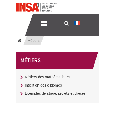
Métiers
MÉTIERS
Métiers des mathématiques
Insertion des diplômés
Exemples de stage, projets et thèses