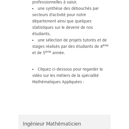
professionnelles à saisir,
une synthèse des débouchés par
secteurs d'activité pour notre
département ainsi que quelques
statistiques sur le devenir de nos
étudiants,
une sélection de projets tutorés et de
ème
stages réalisés par des étudiants de 4
ème
et de 5
année.
Cliquez ci-dessous pour regarder la
vidéo sur les métiers de la spécialité
Mathématiques Appliquées :
Ingénieur Mathématicien